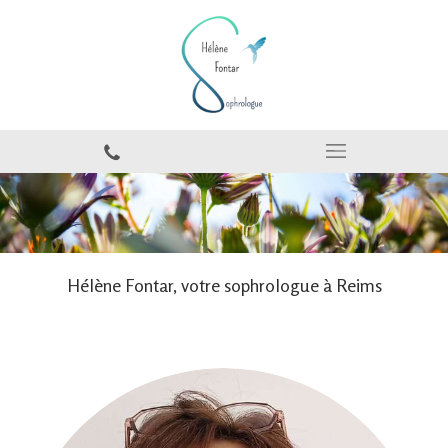
Hélène Fontar, votre sophrologue à Reims