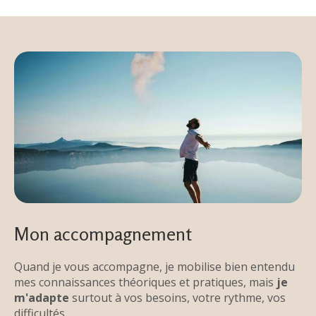
Mon accompagnement
Quand je vous accompagne, je mobilise bien entendu
mes connaissances théoriques et pratiques, mais
je
m'adapte
surtout à vos besoins, votre rythme, vos
difficultés.