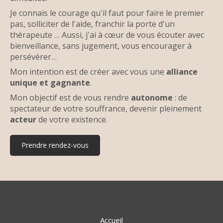
Je connais le courage qu'il faut pour faire le premier
pas, solliciter de l'aide, franchir la porte d'un
thérapeute … Aussi, j'ai à cœur de vous écouter avec
bienveillance, sans jugement, vous encourager à
persévérer…
Mon intention est de créer avec vous une
alliance
unique et gagnante
.
Mon objectif est de vous rendre
autonome
: de
spectateur de votre souffrance, devenir pleinement
acteur
de votre existence.
Prendre rendez-vous
Accueil