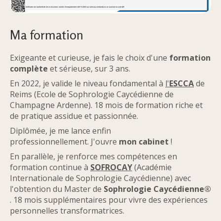
Ma formation
Exigeante et curieuse, je fais le choix d'une
formation
complète
et sérieuse, sur 3 ans.
En 2022, je valide le niveau fondamental à
l'
ESCCA
de
Reims (Ecole de Sophrologie Caycédienne de
Champagne Ardenne). 18 mois de formation riche et
de pratique assidue et passionnée.
Diplômée, je me lance enfin
professionnellement. J'ouvre
mon cabinet
!
En parallèle, je renforce mes compétences en
formation continue à
SOFROCAY
(Académie
Internationale de Sophrologie Caycédienne) avec
l'obtention du Master de
Sophrologie Caycédienne
®
. 18 mois supplémentaires pour vivre des expériences
personnelles transformatrices.