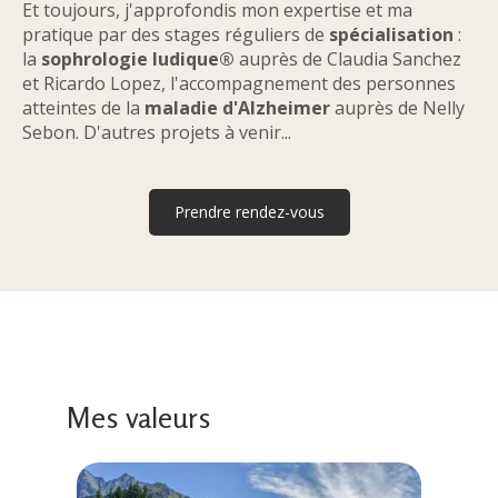
Et toujours, j'approfondis mon expertise et ma
pratique par des stages réguliers de
spécialisation
:
la
sophrologie ludique
®
auprès de Claudia Sanchez
et Ricardo Lopez, l'accompagnement des personnes
atteintes de la
maladie d'Alzheimer
auprès de Nelly
Sebon. D'autres projets à venir...
Prendre rendez-vous
Mes valeurs