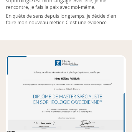
sophrologie est mon langage. Avec elle, je me
rencontre, je fais la paix avec moi-même.
En quête de sens depuis longtemps, je décide d'en
faire mon nouveau métier. C'est une évidence.