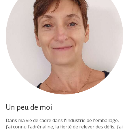
Un peu de moi
Dans ma vie de cadre dans l'industrie de l'emballage,
j'ai connu l'adrénaline, la fierté de relever des défis, j'ai