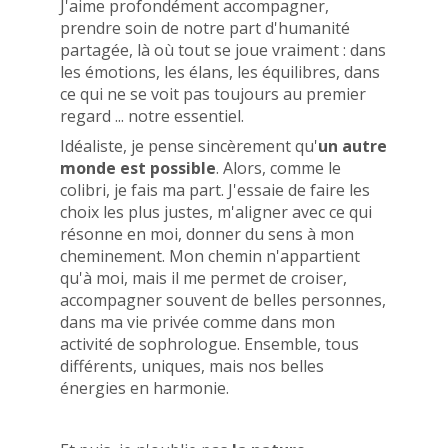
J'aime profondément accompagner,
prendre soin de notre part d'humanité
partagée, là où tout se joue vraiment : dans
les émotions, les élans, les équilibres, dans
ce qui ne se voit pas toujours au premier
regard ... notre essentiel.
Idéaliste, je pense sincèrement qu'
un autre
monde est possible
. Alors, comme le
colibri, je fais ma part. J'essaie de faire les
choix les plus justes, m'aligner avec ce qui
résonne en moi, donner du sens à mon
cheminement. Mon chemin n'appartient
qu'à moi, mais il me permet de croiser,
accompagner souvent de belles personnes,
dans ma vie privée comme dans mon
activité de sophrologue. Ensemble, tous
différents, uniques, mais nos belles
énergies en harmonie.