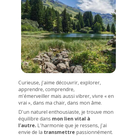
Curieuse, j'aime découvrir, explorer,
apprendre, comprendre,
m'émerveiller mais aussi vibrer, vivre « en
vrai », dans ma chair, dans mon âme.
D'un naturel enthousiaste, je trouve mon
équilibre dans
mon lien vital à
l'autre.
L'harmonie que je ressens, j'ai
envie de la
transmettre
passionnément.