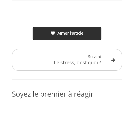
Lire les commentaires (0)
Aimer l'article
Suivant
Le stress, c'est quoi ?
Soyez le premier à réagir
Laisser un commentaire