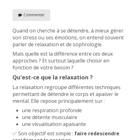
Commenter
Quand on cherche à se détendre, à mieux gérer
son stress ou ses émotions, on entend souvent
parler de relaxation et de sophrologie.
Mais quelle est la différ
ence
entre ces deux
approches ? Et surtout laquelle choisir en
fonction de votre besoin ?
Qu'est-ce que la relaxation ?
La relaxation regroupe différentes techniques
permettant de détendre le corps et apaiser le
mental. Elle repose principalement sur :
une respiration profonde
une détente musculaire
une visualisation apaisante
✅ Son objectif est simple :
faire redescendre