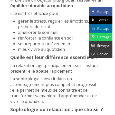
équilibre durable au quotidien
Partager
Elle est très efficace pour :
Twitter
gérer le stress, réguler les émotions,
prendre du recul
Partager
améliorer le sommeil
Partager
renforcer la confiance en soi
se préparer à un événement
Envoyer
mieux vivre au quotidien
Copier
Quelle est leur différence essentielle ?
La relaxation agit principalement sur l'instant
présent : elle apaise rapidement.
La sophrologie s'inscrit dans un
accompagnement plus complet et progressif
: elle permet de mieux se connaître et de
transformer sa manière d'appréhender et de
vivre le quotidien.
Sophrologie ou relaxation : que choisir ?