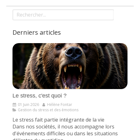
Rechercher
Derniers articles
Le stress, c'est quoi ?
01 Juin 2026
Hélène Fontar
Gestion du stress et des émotions
Le stress fait partie intégrante de la vie
Dans nos sociétés, il nous accompagne lors
d'événements difficiles ou dans les situations