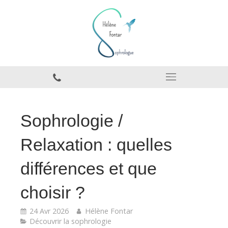
Sophrologie /
Relaxation : quelles
différences et que
choisir ?
24 Avr 2026
Hélène Fontar
Découvrir la sophrologie