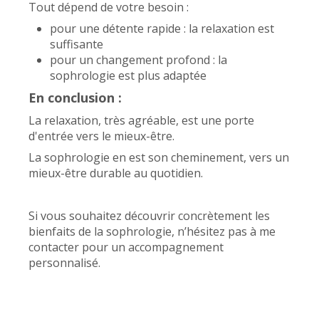
Tout dépend de votre besoin :
pour une détente rapide : la relaxation est
suffisante
pour un changement profond : la
sophrologie est plus adaptée
En conclusion :
La relaxation, très agréable, est une porte
d'entrée vers le mieux-être.
La sophrologie en est son cheminement, vers un
mieux-être durable au quotidien.
Si vous souhaitez découvrir concrètement les
bienfaits de la sophrologie, n’hésitez pas à me
contacter pour un accompagnement
personnalisé.