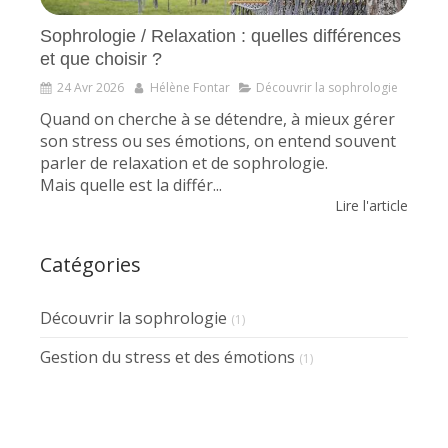
Sophrologie / Relaxation : quelles différences
et que choisir ?
24 Avr 2026
Hélène Fontar
Découvrir la sophrologie
Quand on cherche à se détendre, à mieux gérer
son stress ou ses émotions, on entend souvent
parler de relaxation et de sophrologie.
Mais quelle est la différ...
Lire l'article
Catégories
Découvrir la sophrologie
(1)
Gestion du stress et des émotions
(1)