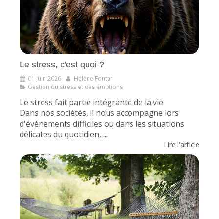
Le stress, c'est quoi ?
01 Juin 2026
Hélène Fontar
Gestion du stress et des émotions
Le stress fait partie intégrante de la vie
Dans nos sociétés, il nous accompagne lors
d'événements difficiles ou dans les situations
délicates du quotidien, ...
Lire l'article