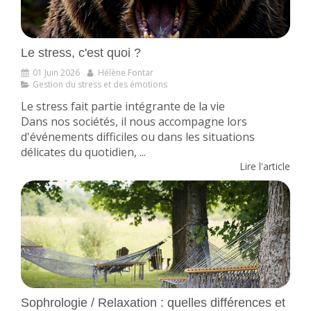
Le stress, c'est quoi ?
01 Juin 2026
Hélène Fontar
Gestion du stress et des émotions
Le stress fait partie intégrante de la vie
Dans nos sociétés, il nous accompagne lors
d'événements difficiles ou dans les situations
délicates du quotidien, ...
Lire l'article
Sophrologie / Relaxation : quelles différences et